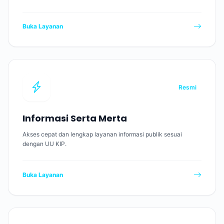
Buka Layanan
Resmi
Informasi Serta Merta
Akses cepat dan lengkap layanan informasi publik sesuai
dengan UU KIP.
Buka Layanan