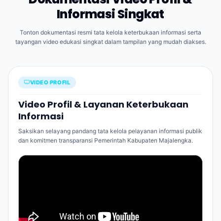
Informasi Singkat
Tonton dokumentasi resmi tata kelola keterbukaan informasi serta
tayangan video edukasi singkat dalam tampilan yang mudah diakses.
VIDEO PROFIL
Video Profil & Layanan Keterbukaan
Informasi
Saksikan selayang pandang tata kelola pelayanan informasi publik
dan komitmen transparansi Pemerintah Kabupaten Majalengka.