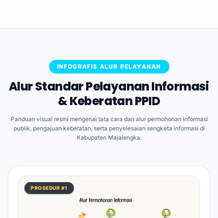
INFOGRAFIS ALUR PELAYANAN
Alur Standar Pelayanan Informasi
& Keberatan PPID
Panduan visual resmi mengenai tata cara dan alur permohonan informasi
publik, pengajuan keberatan, serta penyelesaian sengketa informasi di
Kabupaten Majalengka.
PROSEDUR #1