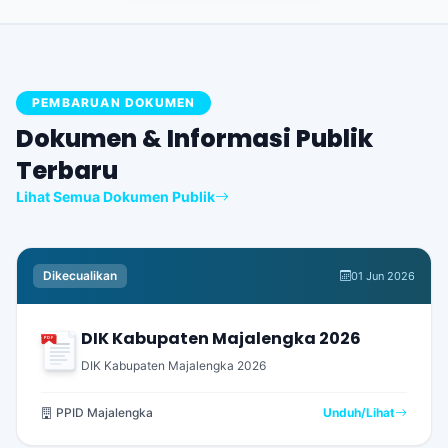
PEMBARUAN DOKUMEN
Dokumen & Informasi Publik
Terbaru
Lihat Semua Dokumen Publik
Dikecualikan
01 Jun 2026
DIK Kabupaten Majalengka 2026
PDF
DIK Kabupaten Majalengka 2026
PPID Majalengka
Unduh/Lihat