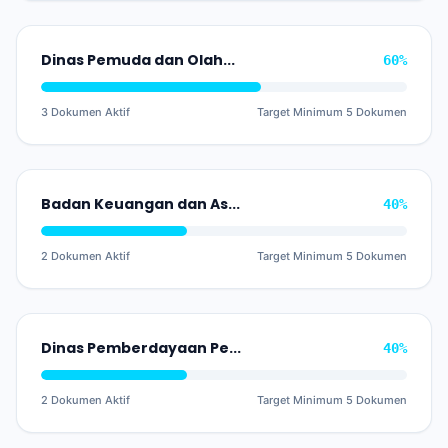
Dinas Pemuda dan Olahraga
60%
3 Dokumen Aktif
Target Minimum 5 Dokumen
Badan Keuangan dan Aset Daerah
40%
2 Dokumen Aktif
Target Minimum 5 Dokumen
Dinas Pemberdayaan Perempuan, Perlindungan Anak dan Keluarga Berencana
40%
2 Dokumen Aktif
Target Minimum 5 Dokumen