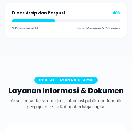
Dinas Arsip dan Perpustakaan Daerah
40%
2 Dokumen Aktif
Target Minimum 5 Dokumen
PORTAL LAYANAN UTAMA
Layanan Informasi & Dokumen
Akses cepat ke seluruh jenis informasi publik dan formulir
pengajuan resmi Kabupaten Majalengka.