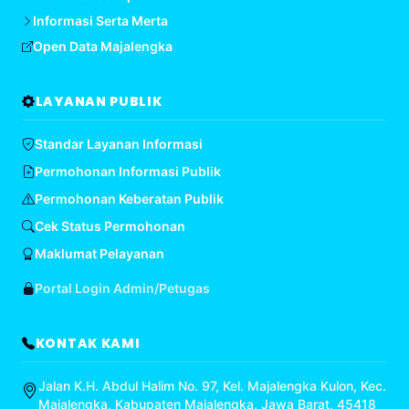
Informasi Serta Merta
Open Data Majalengka
LAYANAN PUBLIK
Standar Layanan Informasi
Permohonan Informasi Publik
Permohonan Keberatan Publik
Cek Status Permohonan
Maklumat Pelayanan
Portal Login Admin/Petugas
KONTAK KAMI
Jalan K.H. Abdul Halim No. 97, Kel. Majalengka Kulon, Kec.
Majalengka, Kabupaten Majalengka, Jawa Barat, 45418