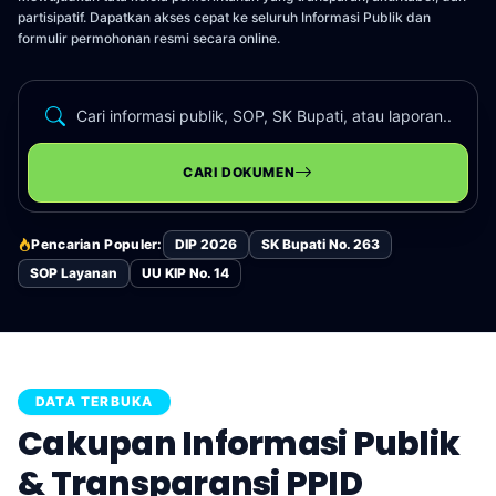
partisipatif. Dapatkan akses cepat ke seluruh Informasi Publik dan
formulir permohonan resmi secara online.
CARI DOKUMEN
Pencarian Populer:
DIP 2026
SK Bupati No. 263
SOP Layanan
UU KIP No. 14
DATA TERBUKA
Cakupan Informasi Publik
& Transparansi PPID