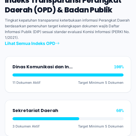
Indeks Transparansi Perangkat
Daerah (OPD) & Badan Publik
Tingkat kepatuhan transparansi keterbukaan informasi Perangkat Daerah
berdasarkan pemenuhan target kelengkapan dokumen wajib Daftar
Informasi Publik (DIP) sesuai standar evaluasi Komisi Informasi (PERKI No.
1/2021).
Lihat Semua Indeks OPD
Dinas Komunikasi dan Informatika
100%
11 Dokumen Aktif
Target Minimum 5 Dokumen
Sekretariat Daerah
60%
3 Dokumen Aktif
Target Minimum 5 Dokumen