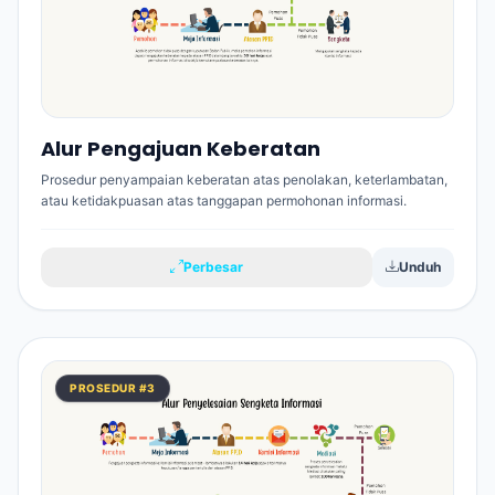
Alur Pengajuan Keberatan
Prosedur penyampaian keberatan atas penolakan, keterlambatan,
atau ketidakpuasan atas tanggapan permohonan informasi.
Perbesar
Unduh
PROSEDUR #3