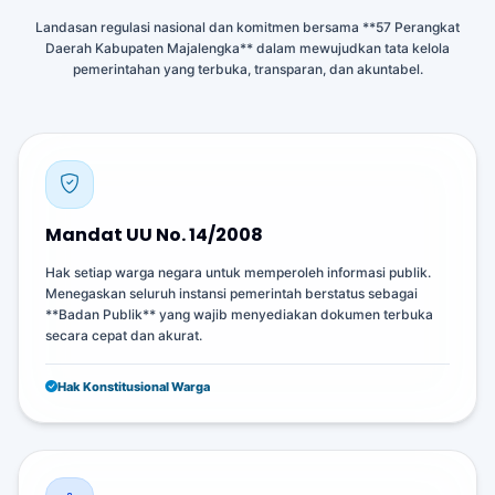
Landasan regulasi nasional dan komitmen bersama **57 Perangkat
Daerah Kabupaten Majalengka** dalam mewujudkan tata kelola
pemerintahan yang terbuka, transparan, dan akuntabel.
Mandat UU No. 14/2008
Hak setiap warga negara untuk memperoleh informasi publik.
Menegaskan seluruh instansi pemerintah berstatus sebagai
**Badan Publik** yang wajib menyediakan dokumen terbuka
secara cepat dan akurat.
Hak Konstitusional Warga