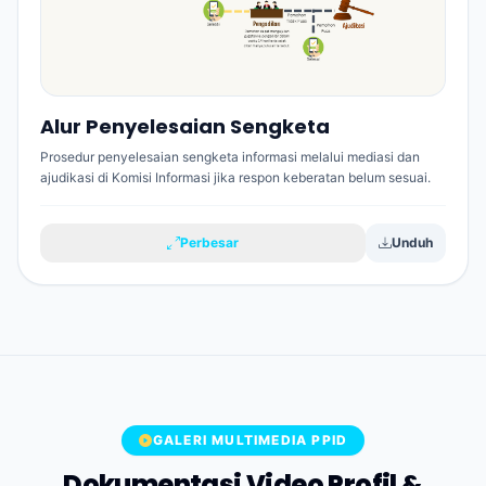
Alur Penyelesaian Sengketa
Prosedur penyelesaian sengketa informasi melalui mediasi dan
ajudikasi di Komisi Informasi jika respon keberatan belum sesuai.
Perbesar
Unduh
GALERI MULTIMEDIA PPID
Dokumentasi Video Profil &