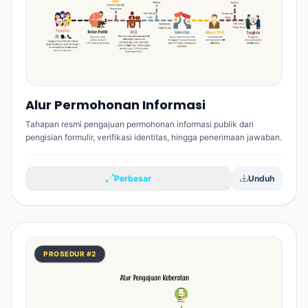
Alur Permohonan Informasi
Tahapan resmi pengajuan permohonan informasi publik dari
pengisian formulir, verifikasi identitas, hingga penerimaan jawaban.
Perbesar
Unduh
PROSEDUR #2