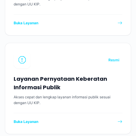
dengan UU KIP.
Buka Layanan
Resmi
Layanan Pernyataan Keberatan
Informasi Publik
Akses cepat dan lengkap layanan informasi publik sesuai
dengan UU KIP.
Buka Layanan