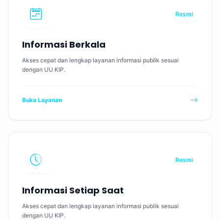
Resmi
Informasi Berkala
Akses cepat dan lengkap layanan informasi publik sesuai
dengan UU KIP.
Buka Layanan
Resmi
Informasi Setiap Saat
Akses cepat dan lengkap layanan informasi publik sesuai
dengan UU KIP.