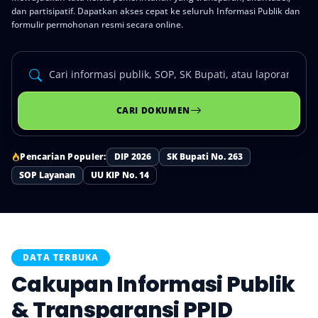
dan partisipatif. Dapatkan akses cepat ke seluruh Informasi Publik dan
formulir permohonan resmi secara online.
CARI DOKUMEN
Pencarian Populer:
DIP 2026
SK Bupati No. 263
SOP Layanan
UU KIP No. 14
DATA TERBUKA
Cakupan Informasi Publik
& Transparansi PPID