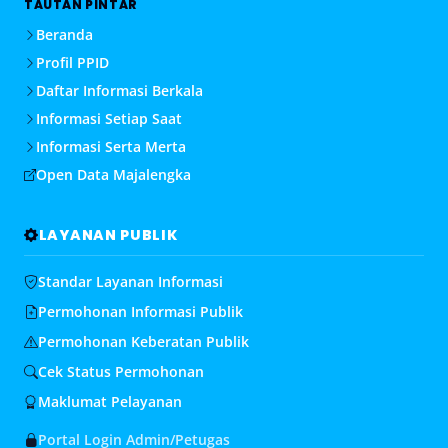
TAUTAN PINTAR
Beranda
Profil PPID
Daftar Informasi Berkala
Informasi Setiap Saat
Informasi Serta Merta
Open Data Majalengka
LAYANAN PUBLIK
Standar Layanan Informasi
Permohonan Informasi Publik
Permohonan Keberatan Publik
Cek Status Permohonan
Maklumat Pelayanan
Portal Login Admin/Petugas