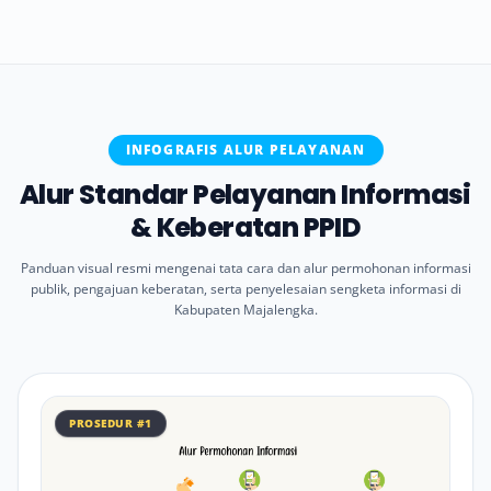
INFOGRAFIS ALUR PELAYANAN
Alur Standar Pelayanan Informasi
& Keberatan PPID
Panduan visual resmi mengenai tata cara dan alur permohonan informasi
publik, pengajuan keberatan, serta penyelesaian sengketa informasi di
Kabupaten Majalengka.
PROSEDUR #1