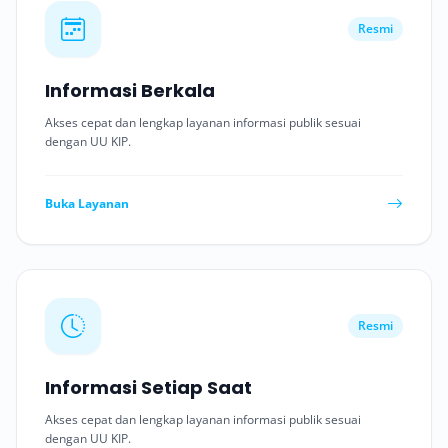
Resmi
Informasi Berkala
Akses cepat dan lengkap layanan informasi publik sesuai
dengan UU KIP.
Buka Layanan
Resmi
Informasi Setiap Saat
Akses cepat dan lengkap layanan informasi publik sesuai
dengan UU KIP.