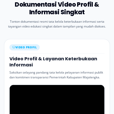
Dokumentasi Video Profil &
Informasi Singkat
Tonton dokumentasi resmi tata kelola keterbukaan informasi serta
tayangan video edukasi singkat dalam tampilan yang mudah diakses.
VIDEO PROFIL
Video Profil & Layanan Keterbukaan
Informasi
Saksikan selayang pandang tata kelola pelayanan informasi publik
dan komitmen transparansi Pemerintah Kabupaten Majalengka.