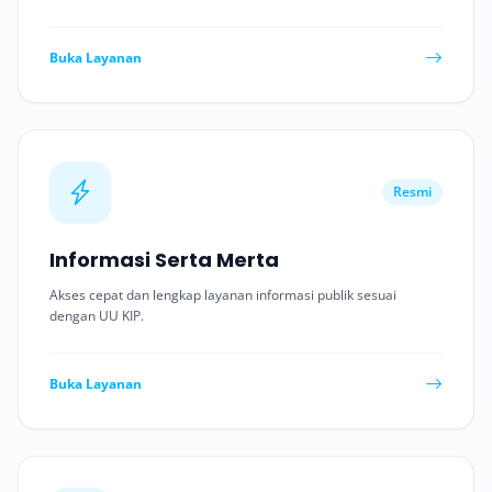
Buka Layanan
Resmi
Informasi Serta Merta
Akses cepat dan lengkap layanan informasi publik sesuai
dengan UU KIP.
Buka Layanan