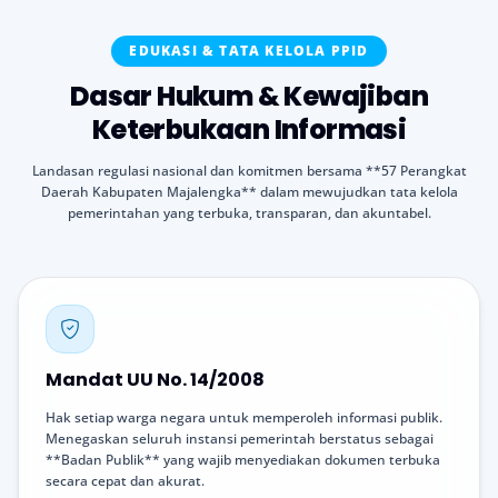
EDUKASI & TATA KELOLA PPID
Dasar Hukum & Kewajiban
Keterbukaan Informasi
Landasan regulasi nasional dan komitmen bersama **57 Perangkat
Daerah Kabupaten Majalengka** dalam mewujudkan tata kelola
pemerintahan yang terbuka, transparan, dan akuntabel.
Mandat UU No. 14/2008
Hak setiap warga negara untuk memperoleh informasi publik.
Menegaskan seluruh instansi pemerintah berstatus sebagai
**Badan Publik** yang wajib menyediakan dokumen terbuka
secara cepat dan akurat.