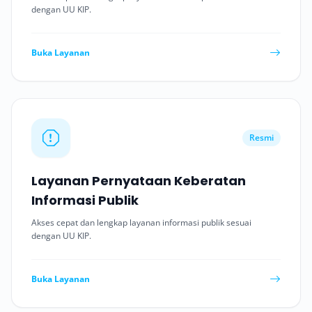
dengan UU KIP.
Buka Layanan
Resmi
Layanan Pernyataan Keberatan
Informasi Publik
Akses cepat dan lengkap layanan informasi publik sesuai
dengan UU KIP.
Buka Layanan