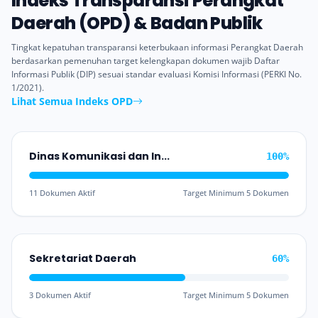
Indeks Transparansi Perangkat
Daerah (OPD) & Badan Publik
Tingkat kepatuhan transparansi keterbukaan informasi Perangkat Daerah
berdasarkan pemenuhan target kelengkapan dokumen wajib Daftar
Informasi Publik (DIP) sesuai standar evaluasi Komisi Informasi (PERKI No.
1/2021).
Lihat Semua Indeks OPD
Dinas Komunikasi dan Informatika
100%
11 Dokumen Aktif
Target Minimum 5 Dokumen
Sekretariat Daerah
60%
3 Dokumen Aktif
Target Minimum 5 Dokumen