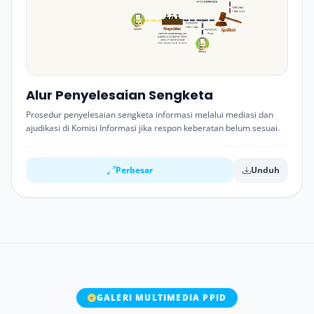
Alur Penyelesaian Sengketa
Prosedur penyelesaian sengketa informasi melalui mediasi dan
ajudikasi di Komisi Informasi jika respon keberatan belum sesuai.
Perbesar
Unduh
GALERI MULTIMEDIA PPID