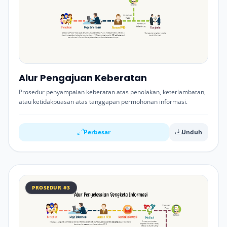
Alur Pengajuan Keberatan
Prosedur penyampaian keberatan atas penolakan, keterlambatan,
atau ketidakpuasan atas tanggapan permohonan informasi.
Perbesar
Unduh
PROSEDUR #3