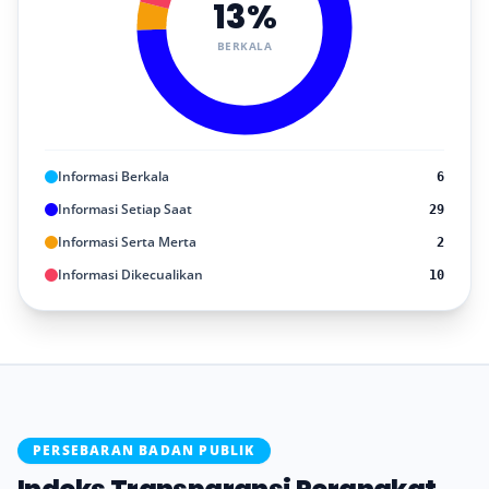
13%
BERKALA
Informasi Berkala
6
Informasi Setiap Saat
29
Informasi Serta Merta
2
Informasi Dikecualikan
10
PERSEBARAN BADAN PUBLIK