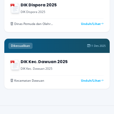
DIK Dispora 2025
PDF
DIK Dispora 2025
Dinas Pemuda dan Olahraga
Unduh/Lihat
Dikecualikan
11 Des 2025
DIK Kec. Dawuan 2025
PDF
DIK Kec. Dawuan 2025
Kecamatan Dawuan
Unduh/Lihat