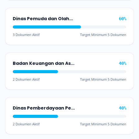
Dinas Pemuda dan Olahraga
60%
3 Dokumen Aktif
Target Minimum 5 Dokumen
Badan Keuangan dan Aset Daerah
40%
2 Dokumen Aktif
Target Minimum 5 Dokumen
Dinas Pemberdayaan Perempuan, Perlindungan Anak dan Keluarga Berencana
40%
2 Dokumen Aktif
Target Minimum 5 Dokumen