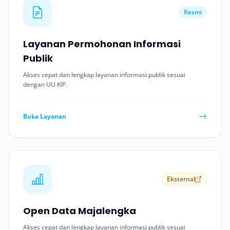
Resmi
Layanan Permohonan Informasi
Publik
Akses cepat dan lengkap layanan informasi publik sesuai
dengan UU KIP.
Buka Layanan
Eksternal
Open Data Majalengka
Akses cepat dan lengkap layanan informasi publik sesuai