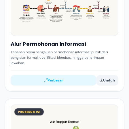
Alur Permohonan Informasi
Tahapan resmi pengajuan permohonan informasi publik dari
pengisian formulir, verifikasi identitas, hingga penerimaan
jawaban.
Perbesar
Unduh
PROSEDUR #2