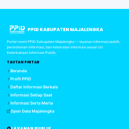
PPID KABUPATEN MAJALENGKA
Portal resmi PPID Kabupaten Majalengka — layanan informasi publik,
permohonan informasi, dan keberatan informasi sesuai UU
Keterbukaan Informasi Publik.
TAUTAN PINTAR
Beranda
Profil PPID
Daftar Informasi Berkala
Informasi Setiap Saat
Informasi Serta Merta
Open Data Majalengka
LAYANAN PUBLIK