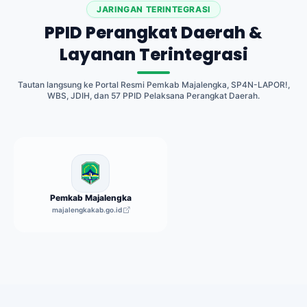
JARINGAN TERINTEGRASI
PPID Perangkat Daerah &
Layanan Terintegrasi
Tautan langsung ke Portal Resmi Pemkab Majalengka, SP4N-LAPOR!,
WBS, JDIH, dan 57 PPID Pelaksana Perangkat Daerah.
Pemkab Majalengka
majalengkakab.go.id