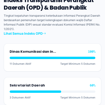
Indeks Transparansi Perangkat
Daerah (OPD) & Badan Publik
Tingkat kepatuhan transparansi keterbukaan informasi Perangkat Daerah
berdasarkan pemenuhan target kelengkapan dokumen wajib Daftar
Informasi Publik (DIP) sesuai standar evaluasi Komisi Informasi (PERKI No.
1/2021).
Lihat Semua Indeks OPD
Dinas Komunikasi dan Informatika
100%
11 Dokumen Aktif
Target Minimum 5 Dokumen
Sekretariat Daerah
60%
3 Dokumen Aktif
Target Minimum 5 Dokumen