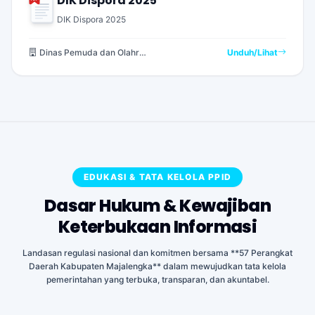
DIK Dispora 2025
DIK Dispora 2025
Dinas Pemuda dan Olahraga
Unduh/Lihat
EDUKASI & TATA KELOLA PPID
Dasar Hukum & Kewajiban
Keterbukaan Informasi
Landasan regulasi nasional dan komitmen bersama **57 Perangkat
Daerah Kabupaten Majalengka** dalam mewujudkan tata kelola
pemerintahan yang terbuka, transparan, dan akuntabel.