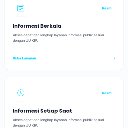
Resmi
Informasi Berkala
Akses cepat dan lengkap layanan informasi publik sesuai
dengan UU KIP.
Buka Layanan
Resmi
Informasi Setiap Saat
Akses cepat dan lengkap layanan informasi publik sesuai
dengan UU KIP.