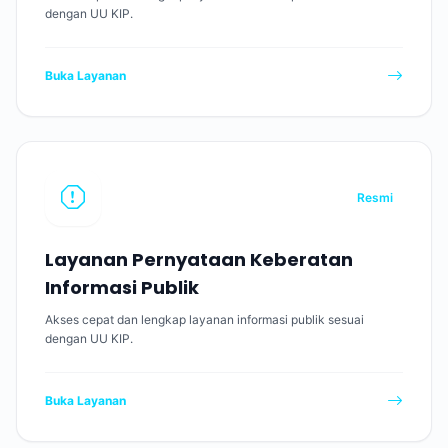
dengan UU KIP.
Buka Layanan
Resmi
Layanan Pernyataan Keberatan
Informasi Publik
Akses cepat dan lengkap layanan informasi publik sesuai
dengan UU KIP.
Buka Layanan