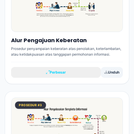
Alur Pengajuan Keberatan
Prosedur penyampaian keberatan atas penolakan, keterlambatan,
atau ketidakpuasan atas tanggapan permohonan informasi.
Perbesar
Unduh
PROSEDUR #3