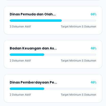
Dinas Pemuda dan Olahraga
60%
3 Dokumen Aktif
Target Minimum 5 Dokumen
Badan Keuangan dan Aset Daerah
40%
2 Dokumen Aktif
Target Minimum 5 Dokumen
Dinas Pemberdayaan Perempuan, Perlindungan Anak dan Keluarga Berencana
40%
2 Dokumen Aktif
Target Minimum 5 Dokumen