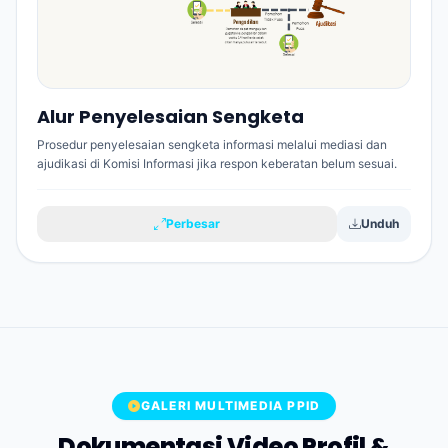
Alur Penyelesaian Sengketa
Prosedur penyelesaian sengketa informasi melalui mediasi dan
ajudikasi di Komisi Informasi jika respon keberatan belum sesuai.
Perbesar
Unduh
GALERI MULTIMEDIA PPID
Dokumentasi Video Profil &