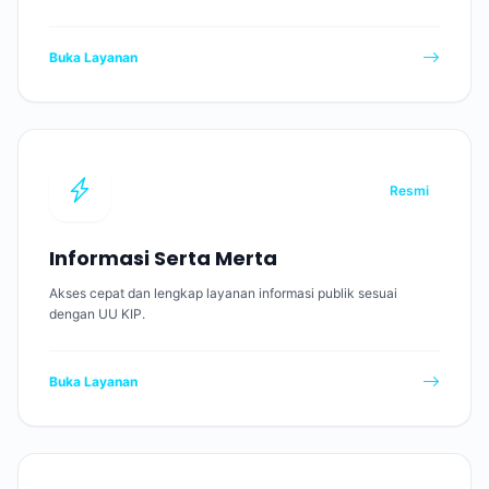
Buka Layanan
Resmi
Informasi Serta Merta
Akses cepat dan lengkap layanan informasi publik sesuai
dengan UU KIP.
Buka Layanan