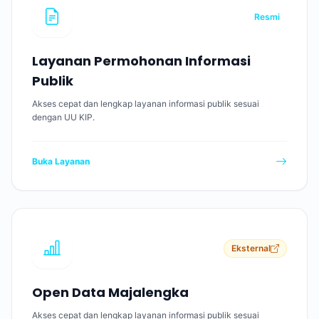
Resmi
Layanan Permohonan Informasi
Publik
Akses cepat dan lengkap layanan informasi publik sesuai
dengan UU KIP.
Buka Layanan
Eksternal
Open Data Majalengka
Akses cepat dan lengkap layanan informasi publik sesuai