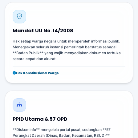
Mandat UU No. 14/2008
Hak setiap warga negara untuk memperoleh informasi publik.
Menegaskan seluruh instansi pemerintah berstatus sebagai
**Badan Publik** yang wajib menyediakan dokumen terbuka
secara cepat dan akurat.
Hak Konstitusional Warga
PPID Utama & 57 OPD
**Diskominfo** mengelola portal pusat, sedangkan **57
Perangkat Daerah (Dinas, Badan, Kecamatan, RSUD)**