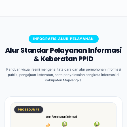
INFOGRAFIS ALUR PELAYANAN
Alur Standar Pelayanan Informasi
& Keberatan PPID
Panduan visual resmi mengenai tata cara dan alur permohonan informasi
publik, pengajuan keberatan, serta penyelesaian sengketa informasi di
Kabupaten Majalengka.
PROSEDUR #1