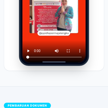
PEMBARUAN DOKUMEN