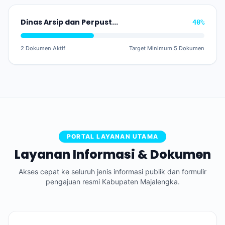
Dinas Arsip dan Perpustakaan Daerah
40%
2 Dokumen Aktif
Target Minimum 5 Dokumen
PORTAL LAYANAN UTAMA
Layanan Informasi & Dokumen
Akses cepat ke seluruh jenis informasi publik dan formulir
pengajuan resmi Kabupaten Majalengka.