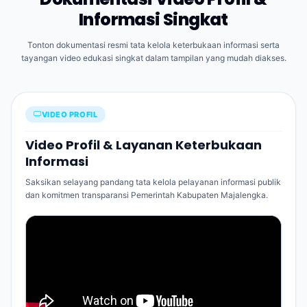
Informasi Singkat
Tonton dokumentasi resmi tata kelola keterbukaan informasi serta
tayangan video edukasi singkat dalam tampilan yang mudah diakses.
VIDEO PROFIL
Video Profil & Layanan Keterbukaan
Informasi
Saksikan selayang pandang tata kelola pelayanan informasi publik
dan komitmen transparansi Pemerintah Kabupaten Majalengka.