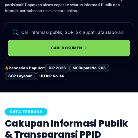
partisipatif. Dapatkan akses cepat ke seluruh Informasi Publik dan
formulir permohonan resmi secara online.
CARI DOKUMEN
Pencarian Populer:
DIP 2026
SK Bupati No. 263
SOP Layanan
UU KIP No. 14
DATA TERBUKA
Cakupan Informasi Publik
& Transparansi PPID