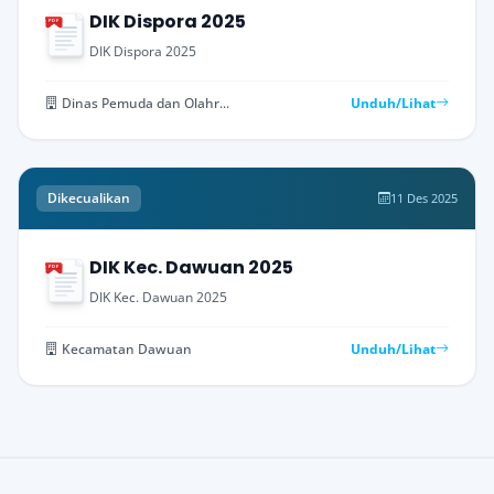
DIK Dispora 2025
PDF
DIK Dispora 2025
Dinas Pemuda dan Olahraga
Unduh/Lihat
Dikecualikan
11 Des 2025
DIK Kec. Dawuan 2025
PDF
DIK Kec. Dawuan 2025
Kecamatan Dawuan
Unduh/Lihat