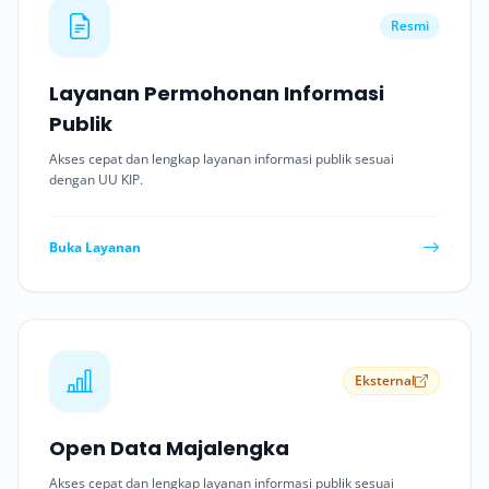
Resmi
Layanan Permohonan Informasi
Publik
Akses cepat dan lengkap layanan informasi publik sesuai
dengan UU KIP.
Buka Layanan
Eksternal
Open Data Majalengka
Akses cepat dan lengkap layanan informasi publik sesuai