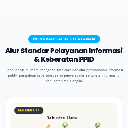
INFOGRAFIS ALUR PELAYANAN
Alur Standar Pelayanan Informasi
& Keberatan PPID
Panduan visual resmi mengenai tata cara dan alur permohonan informasi
publik, pengajuan keberatan, serta penyelesaian sengketa informasi di
Kabupaten Majalengka.
PROSEDUR #1