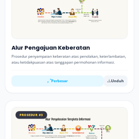
Alur Pengajuan Keberatan
Prosedur penyampaian keberatan atas penolakan, keterlambatan,
atau ketidakpuasan atas tanggapan permohonan informasi.
Perbesar
Unduh
PROSEDUR #3