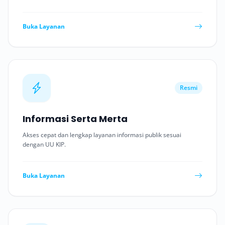
Buka Layanan
Resmi
Informasi Serta Merta
Akses cepat dan lengkap layanan informasi publik sesuai
dengan UU KIP.
Buka Layanan