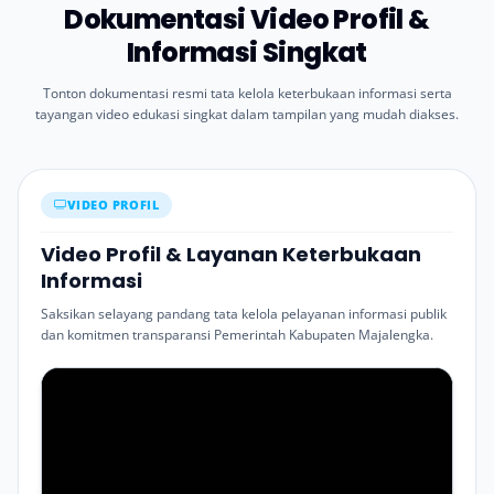
Dokumentasi Video Profil &
Informasi Singkat
Tonton dokumentasi resmi tata kelola keterbukaan informasi serta
tayangan video edukasi singkat dalam tampilan yang mudah diakses.
VIDEO PROFIL
Video Profil & Layanan Keterbukaan
Informasi
Saksikan selayang pandang tata kelola pelayanan informasi publik
dan komitmen transparansi Pemerintah Kabupaten Majalengka.