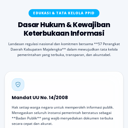
EDUKASI & TATA KELOLA PPID
Dasar Hukum & Kewajiban
Keterbukaan Informasi
Landasan regulasi nasional dan komitmen bersama **57 Perangkat
Daerah Kabupaten Majalengka** dalam mewujudkan tata kelola
pemerintahan yang terbuka, transparan, dan akuntabel.
Mandat UU No. 14/2008
Hak setiap warga negara untuk memperoleh informasi publik.
Menegaskan seluruh instansi pemerintah berstatus sebagai
**Badan Publik** yang wajib menyediakan dokumen terbuka
secara cepat dan akurat.