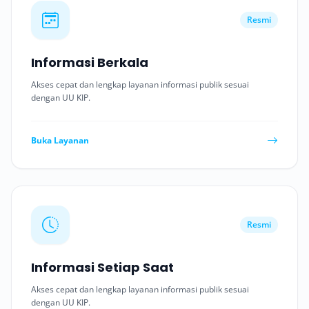
Resmi
Informasi Berkala
Akses cepat dan lengkap layanan informasi publik sesuai
dengan UU KIP.
Buka Layanan
Resmi
Informasi Setiap Saat
Akses cepat dan lengkap layanan informasi publik sesuai
dengan UU KIP.