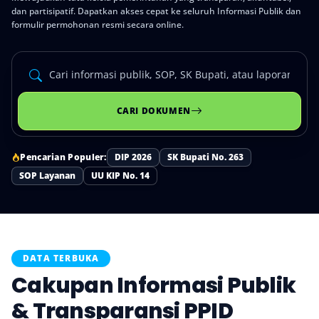
dan partisipatif. Dapatkan akses cepat ke seluruh Informasi Publik dan
formulir permohonan resmi secara online.
CARI DOKUMEN
Pencarian Populer:
DIP 2026
SK Bupati No. 263
SOP Layanan
UU KIP No. 14
DATA TERBUKA
Cakupan Informasi Publik
& Transparansi PPID