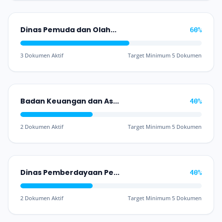
Dinas Pemuda dan Olahraga
60%
3 Dokumen Aktif
Target Minimum 5 Dokumen
Badan Keuangan dan Aset Daerah
40%
2 Dokumen Aktif
Target Minimum 5 Dokumen
Dinas Pemberdayaan Perempuan, Perlindungan Anak dan Keluarga Berencana
40%
2 Dokumen Aktif
Target Minimum 5 Dokumen