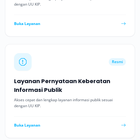
dengan UU KIP.
Buka Layanan
Resmi
Layanan Pernyataan Keberatan
Informasi Publik
Akses cepat dan lengkap layanan informasi publik sesuai
dengan UU KIP.
Buka Layanan