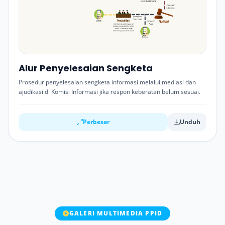
Alur Penyelesaian Sengketa
Prosedur penyelesaian sengketa informasi melalui mediasi dan
ajudikasi di Komisi Informasi jika respon keberatan belum sesuai.
Perbesar
Unduh
GALERI MULTIMEDIA PPID