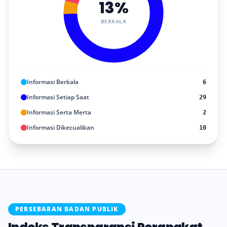
13%
BERKALA
Informasi Berkala
6
Informasi Setiap Saat
29
Informasi Serta Merta
2
Informasi Dikecualikan
10
PERSEBARAN BADAN PUBLIK