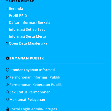
TAUTAN PINTAR
Beranda
Profil PPID
Daftar Informasi Berkala
Informasi Setiap Saat
Informasi Serta Merta
Open Data Majalengka
LAYANAN PUBLIK
Standar Layanan Informasi
Permohonan Informasi Publik
Permohonan Keberatan Publik
Cek Status Permohonan
Maklumat Pelayanan
Portal Login Admin/Petugas