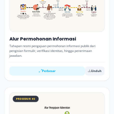
Alur Permohonan Informasi
Tahapan resmi pengajuan permohonan informasi publik dari
pengisian formulir, verifikasi identitas, hingga penerimaan
jawaban.
Perbesar
Unduh
PROSEDUR #2