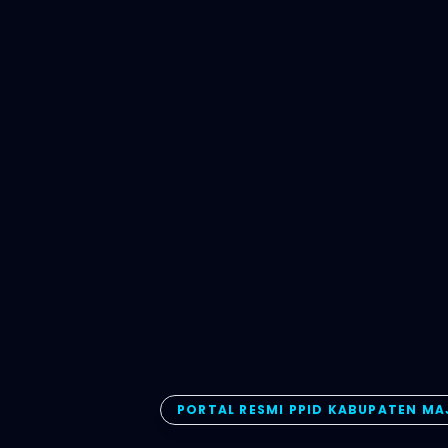
PORTAL RESMI PPID KABUPATEN M