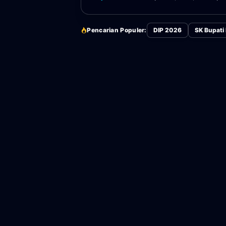
Pencarian Populer:
DIP 2026
SK Bupati