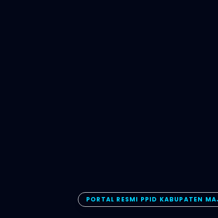
PORTAL RESMI PPID KABUPATEN M