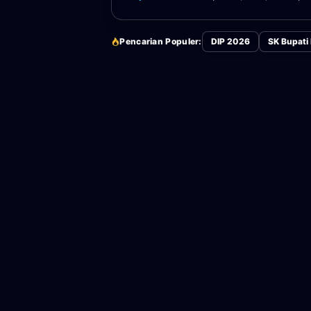
Pencarian Populer:
DIP 2026
SK Bupati